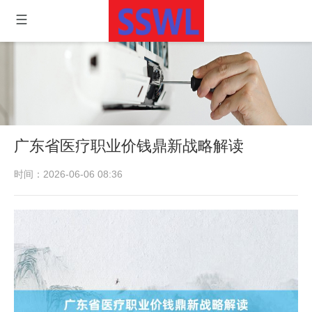
广东省医疗职业价钱鼎新战略解读
时间：2026-06-06 08:36