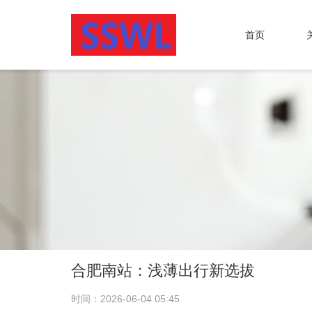
首页
合肥南站：浅薄出行新选拔
时间：2026-06-04 05:45