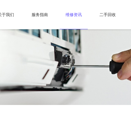
关于我们
服务指南
维修资讯
二手回收