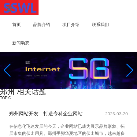
首页
品牌介绍
项目介绍
联系我们
新闻动态
郑州 相关话题
TOPIC
郑州网站开发，打造专科企业网站
2026-03-20
在信息化飞速发展的今天，企业网站已成为展示品牌形象、拓
展市集的伏击用具。郑州手脚华夏地区的伏击城市，越来越多