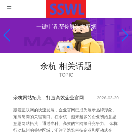
一键申请,帮你解决大麻烦
余杭 相关话题
TOPIC
余杭网站拓荒，打造高效企业官网
2026-03-20
跟着互联网的快速发展，企业官网已成为展示品牌形象、
拓展阛阓的关键窗口。在余杭，越来越多的企业初始意思
意思网站拓荒，通过专科、高效的官网擢升竞争力。 余杭
行动杭州的关键区域，汇注了浩繁科技企业和更动式企