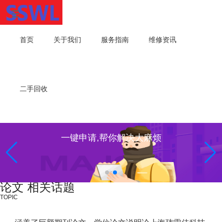
首页
关于我们
服务指南
维修资讯
二手回收
一键申请,帮你解决大麻烦
论文 相关话题
TOPIC